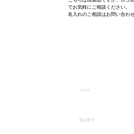
でお気軽にご相談ください。
名入れのご相談はお問い合わ
お名前
電話番号