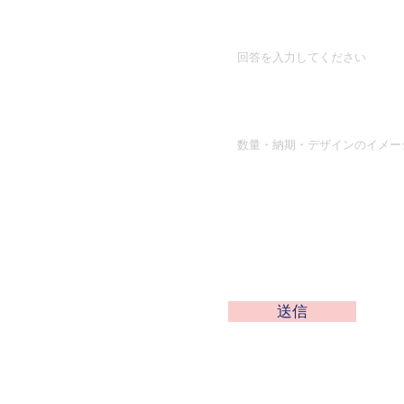
ご希望の商品
お問い合わせ概要
送信