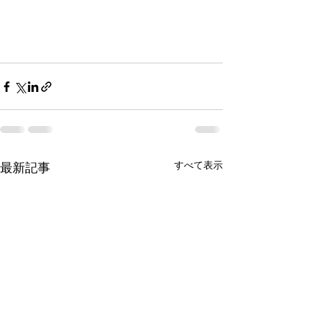
すべて表示
最新記事